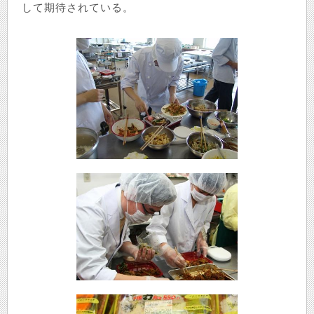
して期待されている。