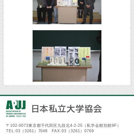
〒102-0073東京都千代田区九段北4-2-25（私学会館別館9F）
TEL:03（3261）7048 FAX:03（3261）0769