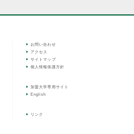
お問い合わせ
アクセス
サイトマップ
個人情報保護方針
加盟大学専用サイト
English
リンク