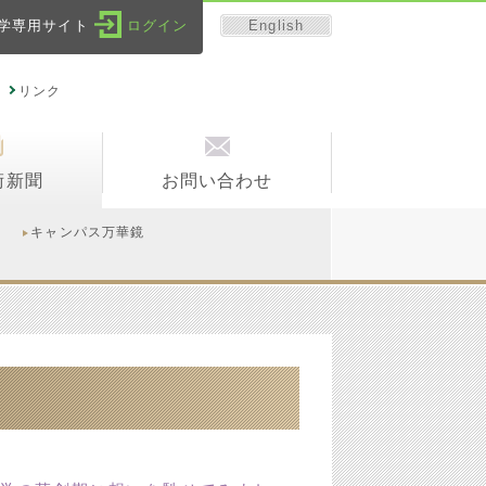
English
学専用サイト
ログイン
リンク
術新聞
お問い合わせ
キャンパス万華鏡