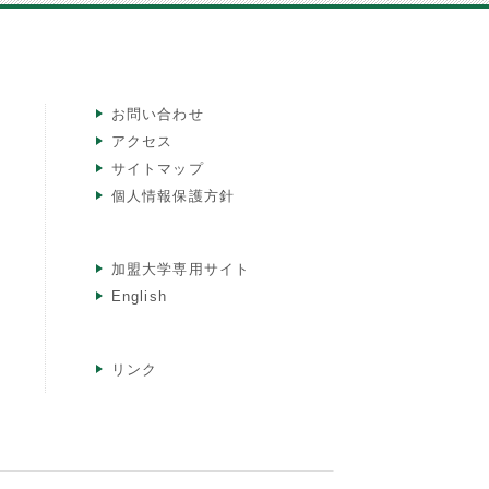
お問い合わせ
アクセス
サイトマップ
個人情報保護方針
加盟大学専用サイト
English
リンク