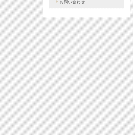
お問い合わせ