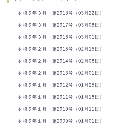
令和５年３月 第2918号（03月22日）
令和５年３月 第2917号（03月08日）
令和５年３月 第2916号（03月01日）
令和５年２月 第2915号（02月15日）
令和５年２月 第2914号（02月08日）
令和５年２月 第2913号（02月01日）
令和５年１月 第2912号（01月25日）
令和５年１月 第2911号（01月18日）
令和５年１月 第2910号（01月11日）
令和５年１月 第2909号（01月01日）