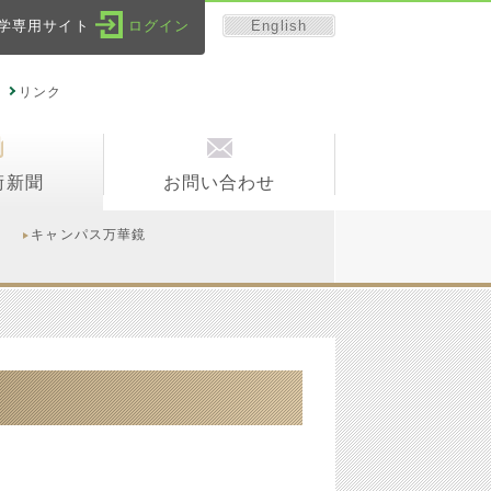
English
学専用サイト
ログイン
リンク
術新聞
お問い合わせ
キャンパス万華鏡