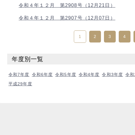
令和４年１２月 第2908号（12月21日）
令和４年１２月 第2907号（12月07日）
1
2
3
4
年度別一覧
令和7年度
令和6年度
令和5年度
令和4年度
令和3年度
令和
平成29年度