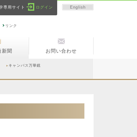
English
学専用サイト
ログイン
リンク
術新聞
お問い合わせ
キャンパス万華鏡