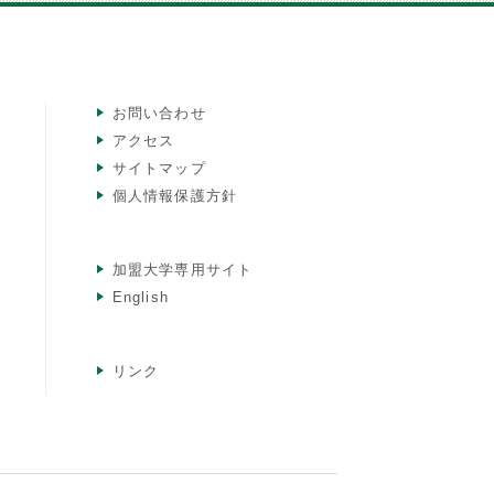
お問い合わせ
アクセス
サイトマップ
個人情報保護方針
加盟大学専用サイト
English
リンク