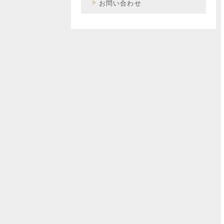
お問い合わせ