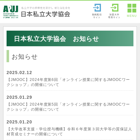
動画配信
加盟大学
MENU
サイト
専用サイト
日本私立大学協会 お知らせ
お知らせ
2025.02.12
【JMOOC】2024年度第6回「オンライン授業に関するJMOOCワー
クショップ」の開催について
2025.01.29
【JMOOC】2024年度第5回「オンライン授業に関するJMOOCワー
クショップ」の開催について
2025.01.20
【大学改革支援・学位授与機構】令和６年度第３回大学等の質保証人
材育成セミナーの開催について