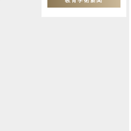
教育学術新聞