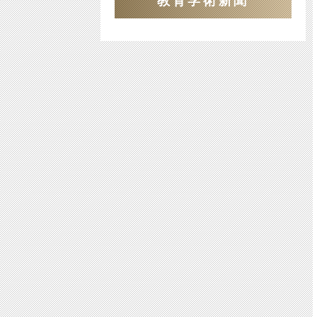
教育学術新聞