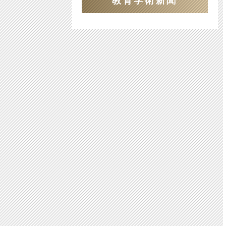
教育学術新聞