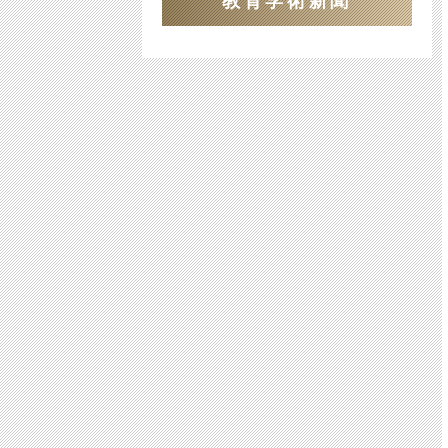
教育学術新聞