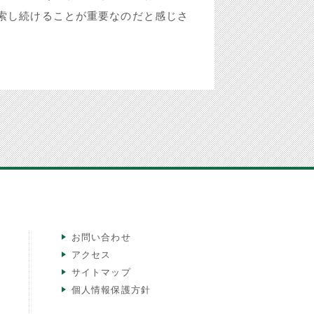
索し続けることが重要なのだと感じさ
お問い合わせ
アクセス
サイトマップ
個人情報保護方針