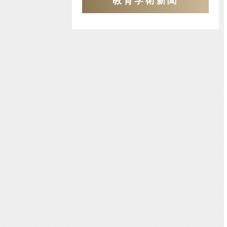
教育学術新聞