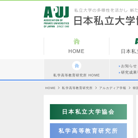
HOME
日本私
お知らせ
研究成果
私学高等教育研究所 HOME
HOME
私学高等教育研究所
アルカディア学報
韓
日本私立大学協会
私学高等教育研究所