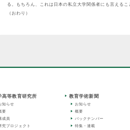
る。もちろん、これは日本の私立大学関係者にも言えるこ
（おわり）
学高等教育研究所
教育学術新聞
お知らせ
お知らせ
概要
概要
構成員
バックナンバー
研究プロジェクト
特集・連載