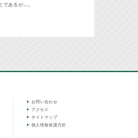
とであるが…。
お問い合わせ
アクセス
サイトマップ
個人情報保護方針